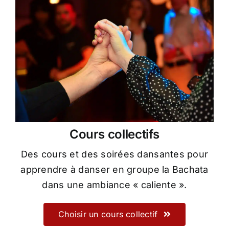
Cours collectifs
Des cours et des soirées dansantes pour
apprendre à danser en groupe la Bachata
dans une ambiance « caliente ».
Choisir un cours collectif