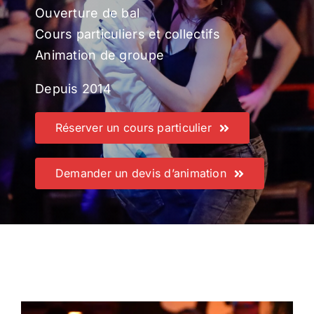
Ouverture de bal
Cours particuliers et collectifs
Animation de groupe
Depuis 2014
Réserver un cours particulier
Demander un devis d’animation