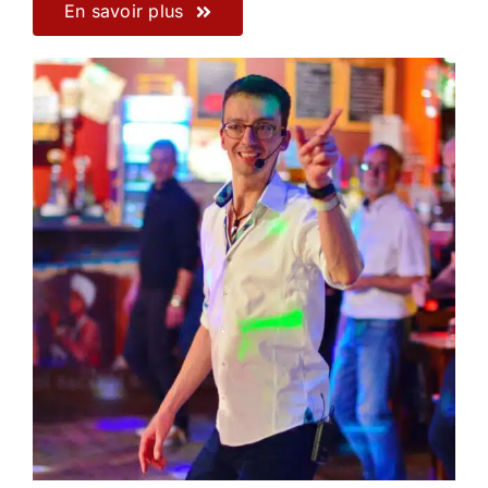
En savoir plus