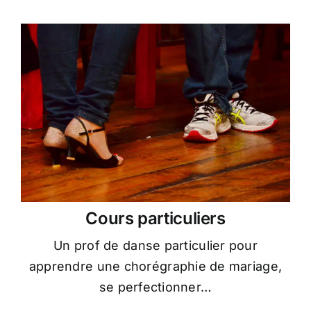
Cours particuliers
Un prof de danse particulier pour
apprendre une chorégraphie de mariage,
se perfectionner…