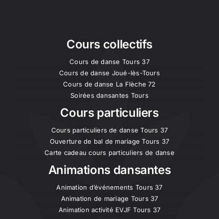
Cours collectifs
Cours de danse Tours 37
Cours de danse Joué-lès-Tours
Cours de danse La Flèche 72
Soirées dansantes Tours
Cours particuliers
Cours particuliers de danse Tours 37
Ouverture de bal de mariage Tours 37
Carte cadeau cours particuliers de danse
Animations dansantes
Animation d’événements Tours 37
Animation de mariage Tours 37
Animation activité EVJF Tours 37