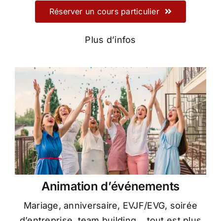
Réserver un cours particulier
Plus d’infos
Animation d’événements
Mariage, anniversaire, EVJF/EVG, soirée
d’entreprise, team building… tout est plus