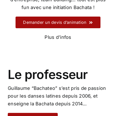
fun avec une initiation Bachata !
Demander un devis d’animation
Plus d’infos
Le professeur
Guillaume “Bachateo” s’est pris de passion
pour les danses latines depuis 2006, et
enseigne la Bachata depuis 2014…