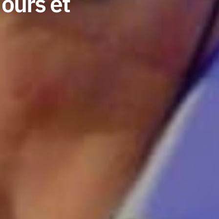
ours et