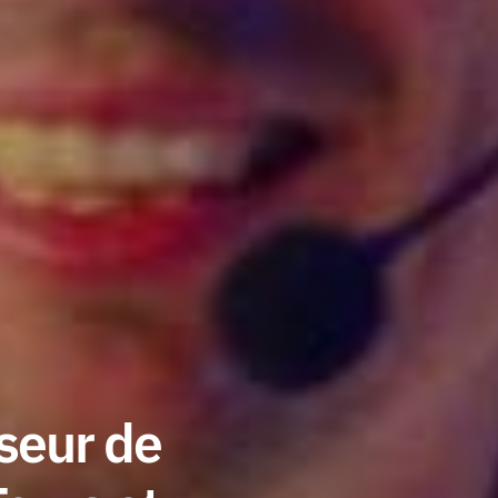
seur de