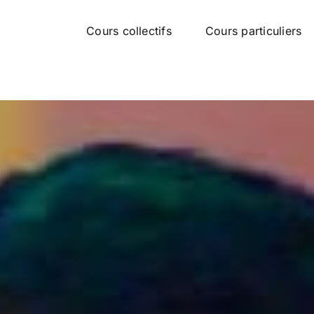
Cours collectifs
Cours particuliers